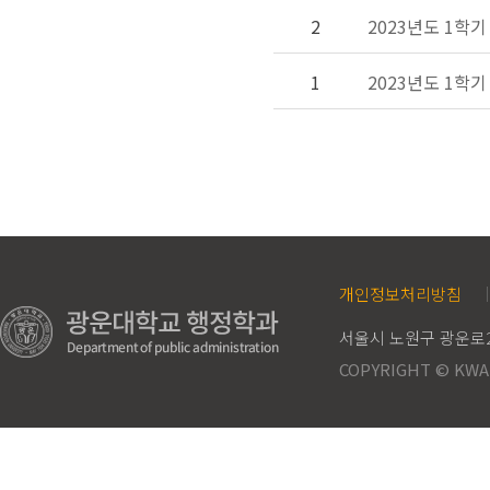
2
2023년도 1학
1
2023년도 1학
개인정보처리방침
서울시 노원구 광운로21
COPYRIGHT © KWA