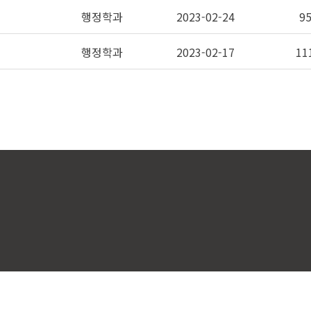
행정학과
2023-02-24
9
행정학과
2023-02-17
11