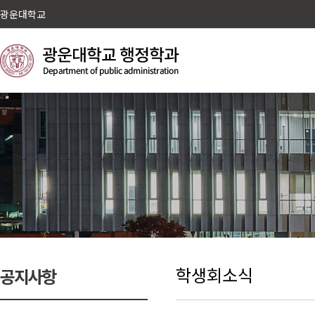
광운대학교
학생회소식
공지사항