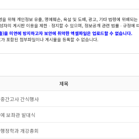
을 위해 개인정보 유출, 명예훼손, 욕설 및 도배, 광고, 기타 법령에 위배되
성자의 게시판 이용을 제한 ∙ 정지할 수 있으며, 정보공개 관련 법률 ∙ 규정에
출)을 미연에 방지하고자 보안에 취약한 엑셀파일은 업로드할 수 없습니다.
가 포함된 첨부파일이나 게시물을 등록할 수 없습니다.
제목
기 중간고사 간식행사
명예 보좌관 발대식
기 행정학과 개강총회