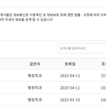
는 게시물은 정보통신망 이용촉진 및 정보보호 등에 관한 법률 ∙ 규정에 따라 삭
 따라 작성자 정보를 공개 할 수 있습니다
글쓴이
등록일
조
행정학과
2023-04-12
21
행정학과
2023-04-11
10
행정학과
2023-03-10
10