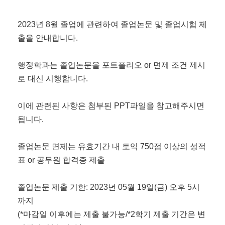
2023년 8월 졸업에 관련하여 졸업논문 및 졸업시험 제
출을 안내합니다.
행정학과는 졸업논문을 포트폴리오 or 면제 조건 제시
로 대신 시행합니다.
이에 관련된 사항은 첨부된 PPT파일을 참고해주시면
됩니다.
졸업논문 면제는 유효기간 내 토익 750점 이상의 성적
표 or 공무원 합격증 제출
졸업논문 제출 기한: 2023년 05월 19일(금) 오후 5시
까지
(*마감일 이후에는 제출 불가능/*2학기 제출 기간은 변