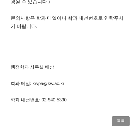
경될 수 있습니다.)
문의사항은 학과 메일이나 학과 내선번호로 연락주시
기 바랍니다.
행정학과 사무실 배상
학과 메일: kwpa@kw.ac.kr
학과 내선번호: 02-940-5330​ ​
목록