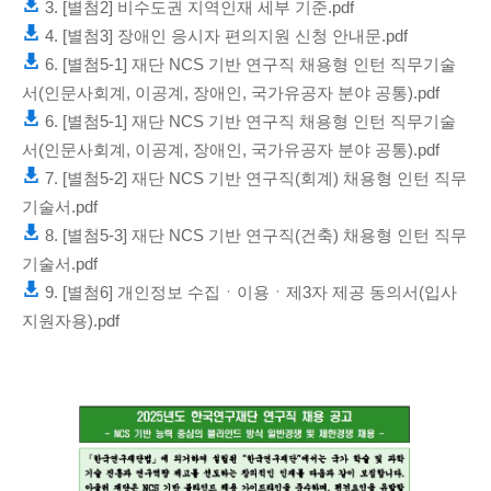
3. [별첨2] 비수도권 지역인재 세부 기준.pdf
4. [별첨3] 장애인 응시자 편의지원 신청 안내문.pdf
6. [별첨5-1] 재단 NCS 기반 연구직 채용형 인턴 직무기술
서(인문사회계, 이공계, 장애인, 국가유공자 분야 공통).pdf
6. [별첨5-1] 재단 NCS 기반 연구직 채용형 인턴 직무기술
서(인문사회계, 이공계, 장애인, 국가유공자 분야 공통).pdf
7. [별첨5-2] 재단 NCS 기반 연구직(회계) 채용형 인턴 직무
기술서.pdf
8. [별첨5-3] 재단 NCS 기반 연구직(건축) 채용형 인턴 직무
기술서.pdf
9. [별첨6] 개인정보 수집ㆍ이용ㆍ제3자 제공 동의서(입사
지원자용).pdf