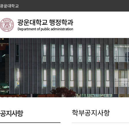
광운대학교
학부공지사항
공지사항