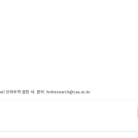
 브라우저 권장 사. 문의: hrdresearch@cau.ac.kr