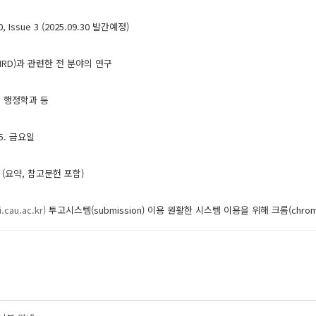
 Issue 3 (2025.09.30 발간예정)
RD)과 관련한 전 분야의 연구
, 행정학과 등
15. 금요일
 (요약, 참고문헌 포함)
i.cau.ac.kr)
투고시스템(submission) 이용 원활한 시스템 이용을 위해 크롬(chrome)