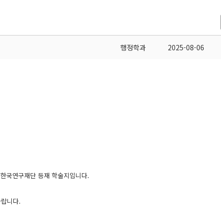
행정학과
2025-08-06
간되는 한국연구재단 등재 학술지입니다.
 바랍니다.