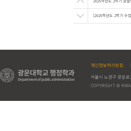
2025학년도 2학기 분
[2025학년도 2학기 
개인정보처리방침
서울시 노원구 광운로21
COPYRIGHT © KWA