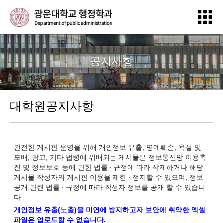
공지사항
대학원공지사항
건전한 게시판 운영을 위해 개인정보 유출, 명예훼손, 욕설 및
도배, 광고, 기타 법령에 위배되는 게시물은 정보통신망 이용촉
진 및 정보보호 등에 관한 법률 ∙ 규정에 따라 삭제하거나 해당
게시물 작성자의 게시판 이용을 제한 ∙ 정지할 수 있으며, 정보
공개 관련 법률 ∙ 규정에 따라 작성자 정보를 공개 할 수 있습니
다
개인정보 유출(노출)을 미연에 방지하고자 보안에 취약한 엑셀
파일은 업로드할 수 없습니다.