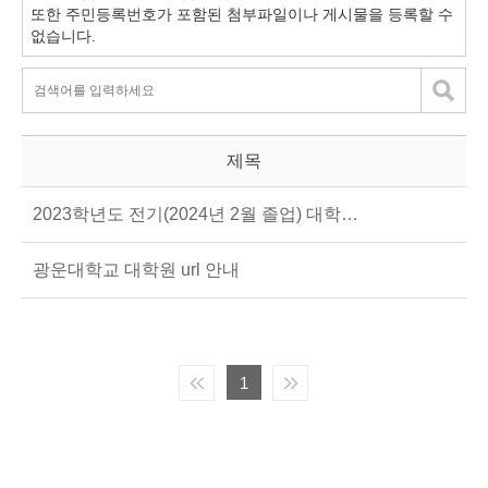
또한 주민등록번호가 포함된 첨부파일이나 게시물을 등록할 수
없습니다.
제목
2023학년도 전기(2024년 2월 졸업) 대학원 학위청구논문 일정
광운대학교 대학원 url 안내
1