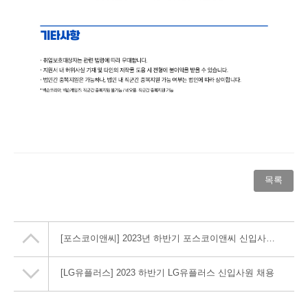
목록
[포스코이앤씨] 2023년 하반기 포스코이앤씨 신입사원 채용
[LG유플러스] 2023 하반기 LG유플러스 신입사원 채용