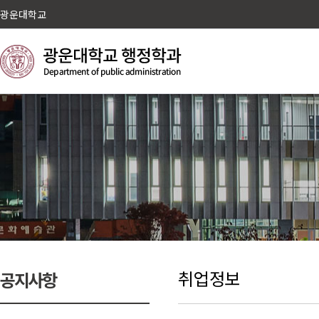
광운대학교
취업정보
공지사항