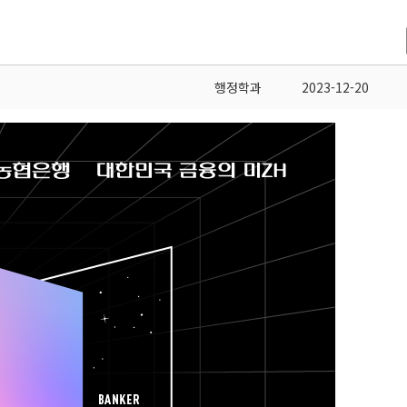
행정학과
2023-12-20