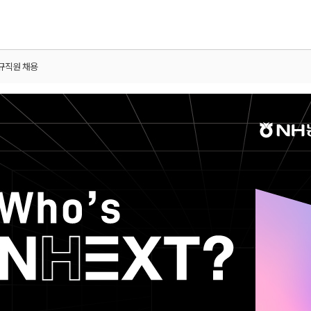
신규직원 채용