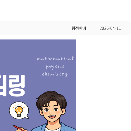
행정학과
2026-04-11