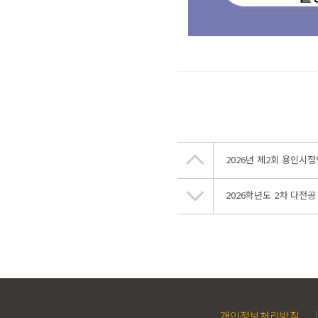
2026년 제2회 용인시
2026학년도 2차 다전
개인정보처리방침