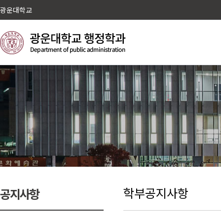
광운대학교
학부공지사항
공지사항